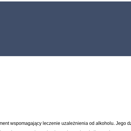
lement wspomagający leczenie uzależnienia od alkoholu. Jego d