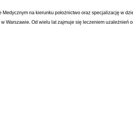
 Medycznym na kierunku położnictwo oraz specjalizację w dzie
ii w Warszawie. Od wielu lat zajmuje się leczeniem uzależnień o