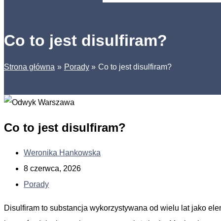
Co to jest disulfiram?
Strona główna
Porady
Co to jest disulfiram?
Co to jest disulfiram?
Weronika Hankowska
8 czerwca, 2026
Porady
Disulfiram to substancja wykorzystywana od wielu lat jako e