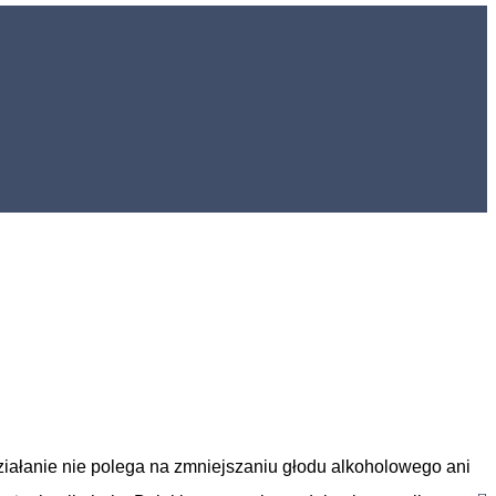
ziałanie nie polega na zmniejszaniu głodu alkoholowego ani