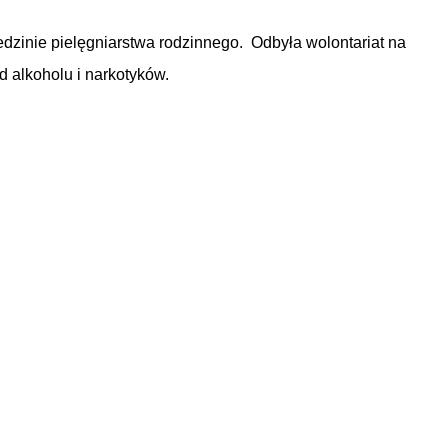
dzinie pielęgniarstwa rodzinnego. Odbyła wolontariat na
d alkoholu i narkotyków.