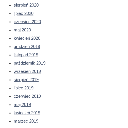
sierpień 2020
lipiec 2020
czerwiec 2020
maj 2020
kwiecień 2020
grudzień 2019
listopad 2019
październik 2019
wrzesień 2019
sierpień 2019
lipiec 2019
czerwiec 2019
maj 2019
kwiecień 2019
marzec 2019