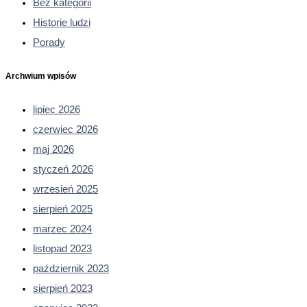
Bez kategorii
Historie ludzi
Porady
Archwium wpisów
lipiec 2026
czerwiec 2026
maj 2026
styczeń 2026
wrzesień 2025
sierpień 2025
marzec 2024
listopad 2023
październik 2023
sierpień 2023