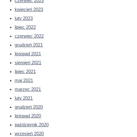
czerwiec 2023
kwiecień 2023
luty 2023
lipiec 2022
czerwiec 2022
grudzień 2021
listopad 2021
sierpień 2021
lipiec 2021
maj 2021
marzec 2021
luty 2021
grudzień 2020
listopad 2020
październik 2020
wrzesień 2020