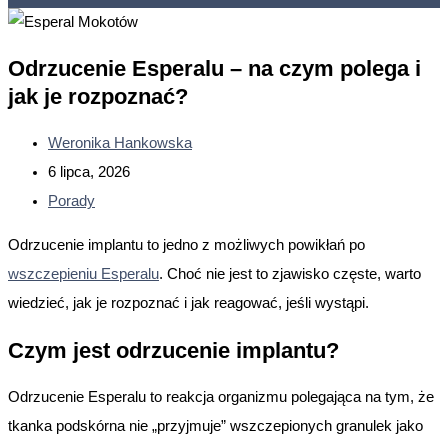
Odrzucenie Esperalu – na czym polega i
jak je rozpoznać?
Weronika Hankowska
6 lipca, 2026
Porady
Odrzucenie implantu to jedno z możliwych powikłań po
wszczepieniu Esperalu
. Choć nie jest to zjawisko częste, warto
wiedzieć, jak je rozpoznać i jak reagować, jeśli wystąpi.
Czym jest odrzucenie implantu?
Odrzucenie Esperalu to reakcja organizmu polegająca na tym, że
tkanka podskórna nie „przyjmuje” wszczepionych granulek jako