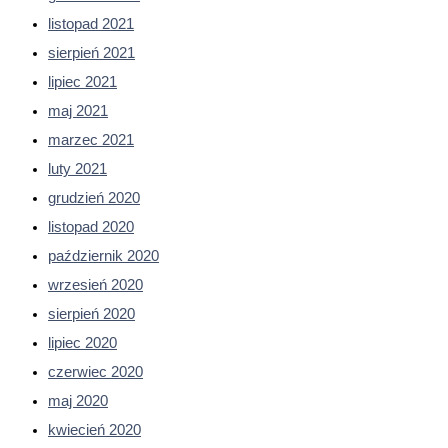
listopad 2021
sierpień 2021
lipiec 2021
maj 2021
marzec 2021
luty 2021
grudzień 2020
listopad 2020
październik 2020
wrzesień 2020
sierpień 2020
lipiec 2020
czerwiec 2020
maj 2020
kwiecień 2020