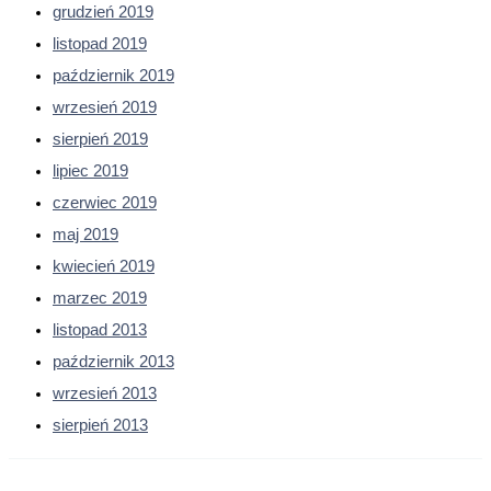
grudzień 2019
listopad 2019
październik 2019
wrzesień 2019
sierpień 2019
lipiec 2019
czerwiec 2019
maj 2019
kwiecień 2019
marzec 2019
listopad 2013
październik 2013
wrzesień 2013
sierpień 2013