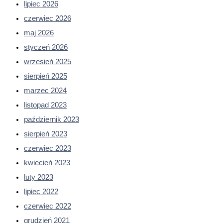
lipiec 2026
czerwiec 2026
maj 2026
styczeń 2026
wrzesień 2025
sierpień 2025
marzec 2024
listopad 2023
październik 2023
sierpień 2023
czerwiec 2023
kwiecień 2023
luty 2023
lipiec 2022
czerwiec 2022
grudzień 2021