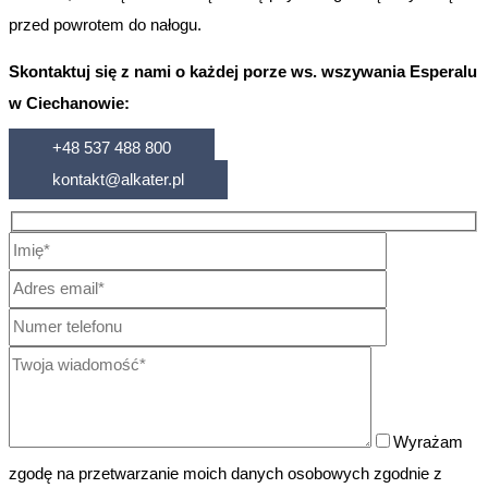
przed powrotem do nałogu.
Skontaktuj się z nami o każdej porze ws. wszywania Esperalu
w Ciechanowie:
+48 537 488 800
kontakt@alkater.pl
Wyrażam
zgodę na przetwarzanie moich danych osobowych zgodnie z