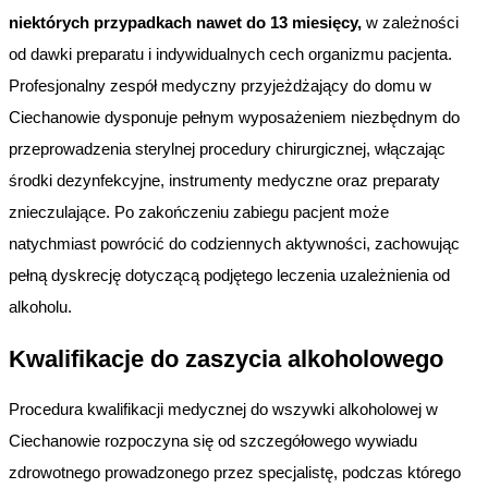
niektórych przypadkach nawet do 13 miesięcy,
w zależności
od dawki preparatu i indywidualnych cech organizmu pacjenta.
Profesjonalny zespół medyczny przyjeżdżający do domu w
Ciechanowie dysponuje pełnym wyposażeniem niezbędnym do
przeprowadzenia sterylnej procedury chirurgicznej, włączając
środki dezynfekcyjne, instrumenty medyczne oraz preparaty
znieczulające. Po zakończeniu zabiegu pacjent może
natychmiast powrócić do codziennych aktywności, zachowując
pełną dyskrecję dotyczącą podjętego leczenia uzależnienia od
alkoholu.
Kwalifikacje do zaszycia alkoholowego
Procedura kwalifikacji medycznej do wszywki alkoholowej w
Ciechanowie rozpoczyna się od szczegółowego wywiadu
zdrowotnego prowadzonego przez specjalistę, podczas którego