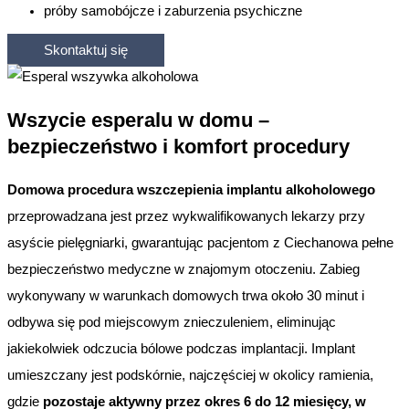
próby samobójcze i zaburzenia psychiczne
Skontaktuj się
Wszycie esperalu w domu –
bezpieczeństwo i komfort procedury
Domowa procedura wszczepienia implantu alkoholowego
przeprowadzana jest przez wykwalifikowanych lekarzy przy
asyście pielęgniarki, gwarantując pacjentom z Ciechanowa pełne
bezpieczeństwo medyczne w znajomym otoczeniu. Zabieg
wykonywany w warunkach domowych trwa około 30 minut i
odbywa się pod miejscowym znieczuleniem, eliminując
jakiekolwiek odczucia bólowe podczas implantacji. Implant
umieszczany jest podskórnie, najczęściej w okolicy ramienia,
gdzie
pozostaje aktywny przez okres 6 do 12 miesięcy, w