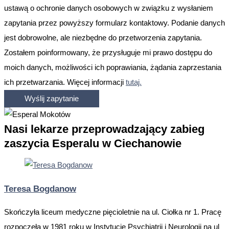
ustawą o ochronie danych osobowych w związku z wysłaniem
zapytania przez powyższy formularz kontaktowy. Podanie danych
jest dobrowolne, ale niezbędne do przetworzenia zapytania.
Zostałem poinformowany, że przysługuje mi prawo dostępu do
moich danych, możliwości ich poprawiania, żądania zaprzestania
ich przetwarzania. Więcej informacji
tutaj.
Nasi lekarze przeprowadzający zabieg
zaszycia Esperalu w Ciechanowie
Teresa Bogdanow
Skończyła liceum medyczne pięcioletnie na ul. Ciołka nr 1. Pracę
rozpoczęła w 1981 roku w Instytucie Psychiatrii i Neurologii na ul