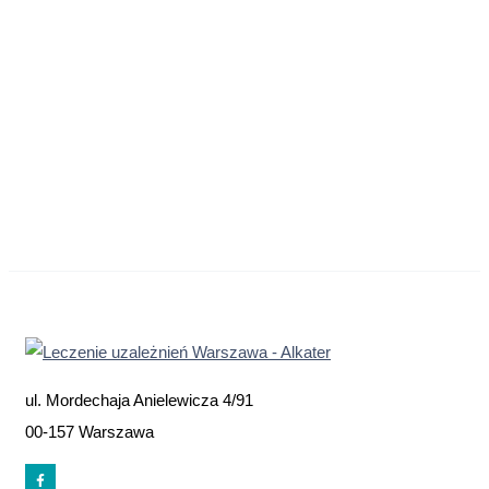
ul. Mordechaja Anielewicza 4/91
00-157 Warszawa