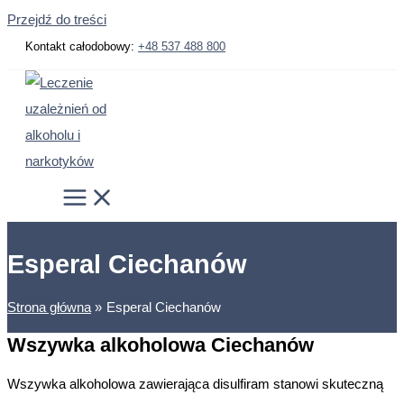
Przejdź do treści
Kontakt całodobowy:
+48 537 488 800
Esperal Ciechanów
Strona główna
Esperal Ciechanów
Wszywka alkoholowa Ciechanów
Wszywka alkoholowa zawierająca disulfiram stanowi skuteczną