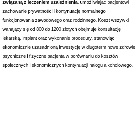
związaną z leczeniem uzależnienia,
umożliwiając pacjentowi
zachowanie prywatności i kontynuację normalnego
funkcjonowania zawodowego oraz rodzinnego. Koszt wszywki
wahający się od 800 do 1200 złotych obejmuje konsultację
lekarską, implant oraz wykonanie procedury, stanowiąc
ekonomicznie uzasadnioną inwestycję w długoterminowe zdrowie
psychiczne i fizyczne pacjenta w porównaniu do kosztów
społecznych i ekonomicznych kontynuacji nałogu alkoholowego.